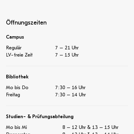
Öffnungszeiten
Campus
Regulär
7 – 21 Uhr
LV-freie Zeit
7 – 15 Uhr
Bibliothek
Mo bis Do
7:30 – 16 Uhr
Freitag
7:30 – 14 Uhr
Studien- & Prüfungsabteilung
Mo bis Mi
8 – 12 Uhr & 13 – 15 Uhr