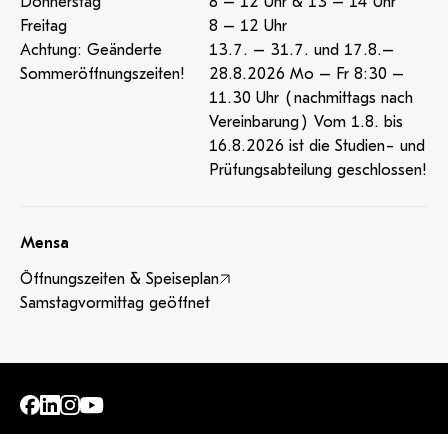
Donnerstag
8 – 12 Uhr & 13 – 14 Uhr
Freitag
8 – 12 Uhr
Achtung: Geänderte
13.7. – 31.7. und 17.8.–
Sommeröffnungszeiten!
28.8.2026 Mo – Fr 8:30 –
11.30 Uhr (nachmittags nach
Vereinbarung) Vom 1.8. bis
16.8.2026 ist die Studien- und
Prüfungsabteilung geschlossen!
Mensa
Öffnungszeiten & Speiseplan
Samstagvormittag geöffnet