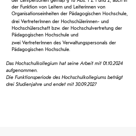
der Lehrpersonen gemäß § 18 Abs. 1 Z 1 und 2, auch in
der Funktion von Leitern und Leiterinnen von
Organisationseinheiten der Pädagogischen Hochschule,
drei VertreterInnen der Hochschülerinnen- und
Hochschülerschaft bzw. der Hochschulvertretung der
Pädagogischen Hochschule und
zwei VertreterInnen des Verwaltungspersonals der
Pädagogischen Hochschule.
Das Hochschulkollegium hat seine Arbeit mit 01.10.2024
aufgenommen.
Die Funktionsperiode des Hochschulkollegiums beträgt
drei Studienjahre und endet mit 30.09.2027