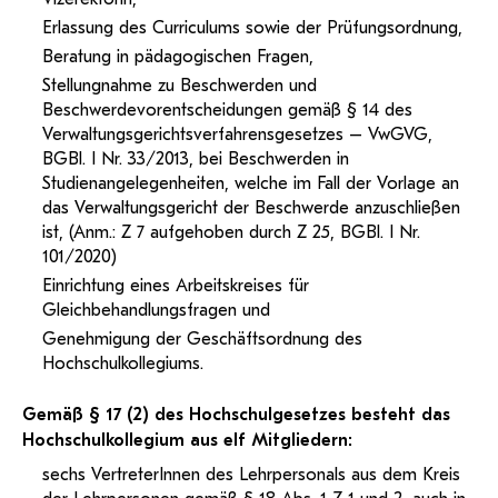
Erlassung des Curriculums sowie der Prüfungsordnung,
Beratung in pädagogischen Fragen,
Stellungnahme zu Beschwerden und
Beschwerdevorentscheidungen gemäß § 14 des
Verwaltungsgerichtsverfahrensgesetzes – VwGVG,
BGBl. I Nr. 33/2013, bei Beschwerden in
Studienangelegenheiten, welche im Fall der Vorlage an
das Verwaltungsgericht der Beschwerde anzuschließen
ist, (Anm.: Z 7 aufgehoben durch Z 25, BGBl. I Nr.
101/2020)
Einrichtung eines Arbeitskreises für
Gleichbehandlungsfragen und
Genehmigung der Geschäftsordnung des
Hochschulkollegiums.
Gemäß § 17 (2) des Hochschulgesetzes besteht das
Hochschulkollegium aus elf Mitgliedern:
sechs VertreterInnen des Lehrpersonals aus dem Kreis