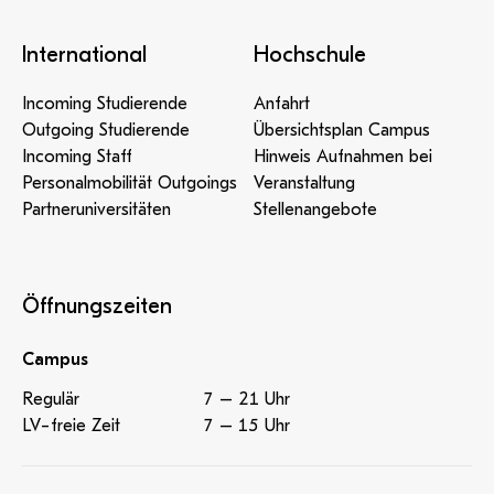
International
Hochschule
Incoming Studierende
Anfahrt
Outgoing Studierende
Übersichtsplan Campus
Incoming Staff
Hinweis Aufnahmen bei
Personalmobilität Outgoings
Veranstaltung
Partneruniversitäten
Stellenangebote
Öffnungszeiten
Campus
Regulär
7 – 21 Uhr
LV-freie Zeit
7 – 15 Uhr