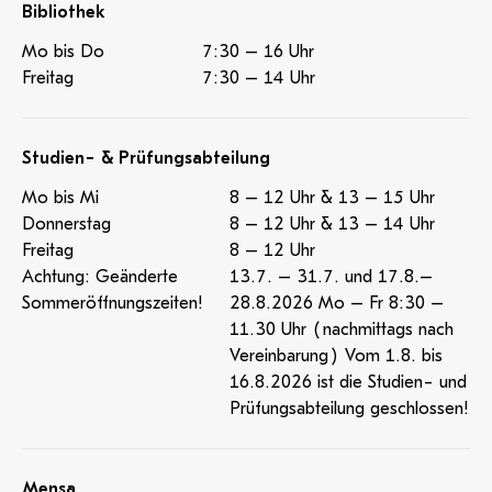
Bibliothek
Mo bis Do
7:30 – 16 Uhr
Freitag
7:30 – 14 Uhr
Studien- & Prüfungsabteilung
Mo bis Mi
8 – 12 Uhr & 13 – 15 Uhr
Donnerstag
8 – 12 Uhr & 13 – 14 Uhr
Freitag
8 – 12 Uhr
Achtung: Geänderte
13.7. – 31.7. und 17.8.–
Sommeröffnungszeiten!
28.8.2026 Mo – Fr 8:30 –
11.30 Uhr (nachmittags nach
Vereinbarung) Vom 1.8. bis
16.8.2026 ist die Studien- und
Prüfungsabteilung geschlossen!
Mensa