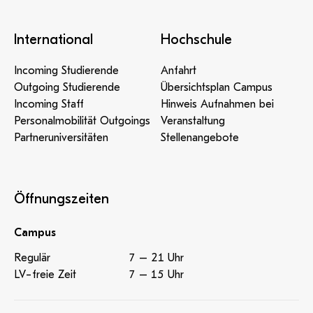
International
Hochschule
Incoming Studierende
Anfahrt
Outgoing Studierende
Übersichtsplan Campus
Incoming Staff
Hinweis Aufnahmen bei
Personalmobilität Outgoings
Veranstaltung
Partneruniversitäten
Stellenangebote
Öffnungszeiten
Campus
Regulär
7 – 21 Uhr
LV-freie Zeit
7 – 15 Uhr