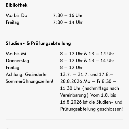
Bibliothek
Mo bis Do
7:30 – 16 Uhr
Freitag
7:30 – 14 Uhr
Studien- & Prüfungsabteilung
Mo bis Mi
8 – 12 Uhr & 13 – 15 Uhr
Donnerstag
8 – 12 Uhr & 13 – 14 Uhr
Freitag
8 – 12 Uhr
Achtung: Geänderte
13.7. – 31.7. und 17.8.–
Sommeröffnungszeiten!
28.8.2026 Mo – Fr 8:30 –
11.30 Uhr (nachmittags nach
Vereinbarung) Vom 1.8. bis
16.8.2026 ist die Studien- und
Prüfungsabteilung geschlossen!