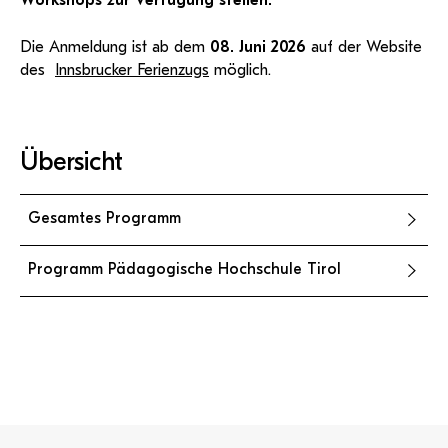
Workshops zur Verfügung stellen.
Die Anmeldung ist ab dem
08. Juni 2026
auf der Website
des
Innsbrucker Ferienzugs
möglich.
Übersicht
Gesamtes Programm
Programm Pädagogische Hochschule Tirol