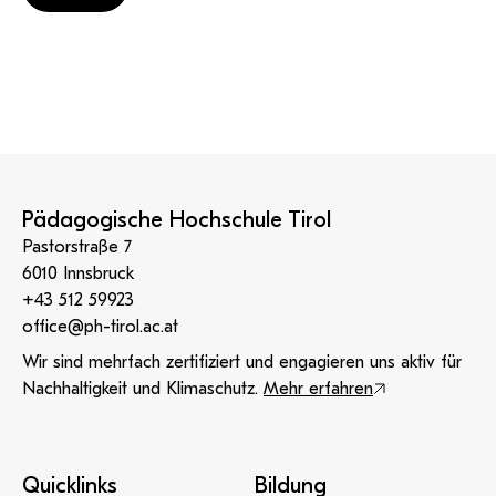
Pädagogische Hochschule Tirol
Pastorstraße 7
6010 Innsbruck
+43 512 59923
office@ph-tirol.ac.at
Wir sind mehrfach zertifiziert und engagieren uns aktiv für
Nachhaltigkeit und Klimaschutz.
Mehr erfahren
Quicklinks
Bildung