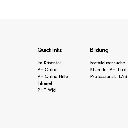
Quicklinks
Bildung
Im Krisenfall
Fortbildungssuche
PH Online
KI an der PH Tirol
PH Online Hilfe
Professionals‘ LAB
Intranet
PHT Wiki