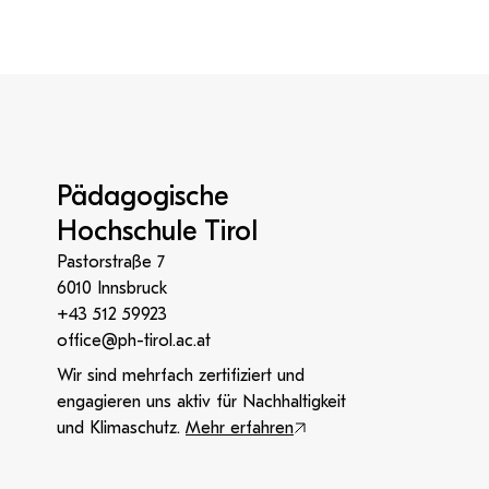
Pädagogische
Hochschule Tirol
Pastorstraße 7
6010 Innsbruck
+43 512 59923
office@ph-tirol.ac.at
Wir sind mehrfach zertifiziert und
engagieren uns aktiv für Nachhaltigkeit
und Klimaschutz.
Mehr erfahren