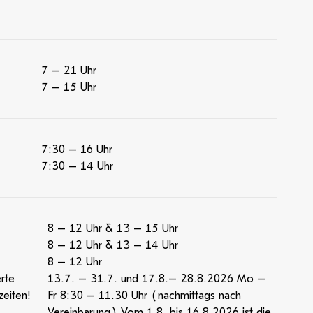
7 – 21 Uhr
7 – 15 Uhr
7:30 – 16 Uhr
7:30 – 14 Uhr
8 – 12 Uhr & 13 – 15 Uhr
8 – 12 Uhr & 13 – 14 Uhr
8 – 12 Uhr
rte
13.7. – 31.7. und 17.8.– 28.8.2026 Mo –
eiten!
Fr 8:30 – 11.30 Uhr (nachmittags nach
Vereinbarung) Vom 1.8. bis 16.8.2026 ist die