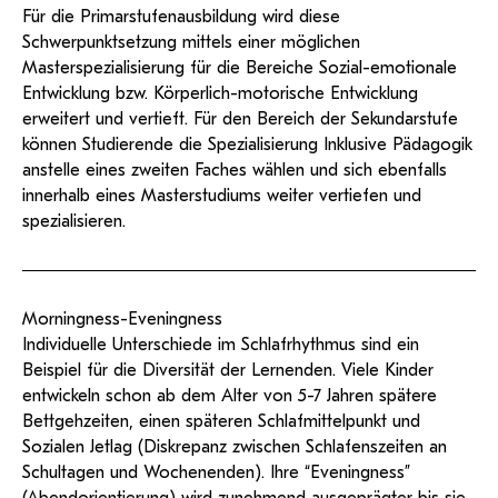
Für die Primarstufenausbildung wird diese
Schwerpunktsetzung mittels einer möglichen
Masterspezialisierung für die Bereiche Sozial-emotionale
Entwicklung bzw. Körperlich-motorische Entwicklung
erweitert und vertieft. Für den Bereich der Sekundarstufe
können Studierende die Spezialisierung Inklusive Pädagogik
anstelle eines zweiten Faches wählen und sich ebenfalls
innerhalb eines Masterstudiums weiter vertiefen und
spezialisieren.
Morningness-Eveningness
Individuelle Unterschiede im Schlafrhythmus sind ein
Beispiel für die Diversität der Lernenden. Viele Kinder
entwickeln schon ab dem Alter von 5-7 Jahren spätere
Bettgehzeiten, einen späteren Schlafmittelpunkt und
Sozialen Jetlag (Diskrepanz zwischen Schlafenszeiten an
Schultagen und Wochenenden). Ihre “Eveningness”