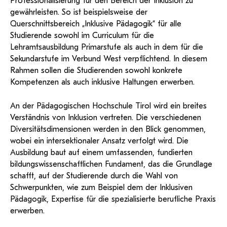
Professionalisierung für den Bereich der Inklusion zu
gewährleisten. So ist beispielsweise der
Querschnittsbereich „Inklusive Pädagogik“ für alle
Studierende sowohl im Curriculum für die
Lehramtsausbildung Primarstufe als auch in dem für die
Sekundarstufe im Verbund West verpflichtend. In diesem
Rahmen sollen die Studierenden sowohl konkrete
Kompetenzen als auch inklusive Haltungen erwerben.
An der Pädagogischen Hochschule Tirol wird ein breites
Verständnis von Inklusion vertreten. Die verschiedenen
Diversitätsdimensionen werden in den Blick genommen,
wobei ein intersektionaler Ansatz verfolgt wird. Die
Ausbildung baut auf einem umfassenden, fundierten
bildungswissenschaftlichen Fundament, das die Grundlage
schafft, auf der Studierende durch die Wahl von
Schwerpunkten, wie zum Beispiel dem der Inklusiven
Pädagogik, Expertise für die spezialisierte berufliche Praxis
erwerben.