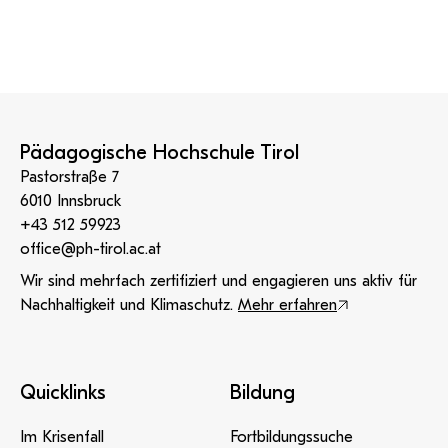
Pädagogische Hochschule Tirol
Pastorstraße 7
6010 Innsbruck
+43 512 59923
office@ph-tirol.ac.at
Wir sind mehrfach zertifiziert und engagieren uns aktiv für
Nachhaltigkeit und Klimaschutz.
Mehr erfahren
Quicklinks
Bildung
Im Krisenfall
Fortbildungssuche