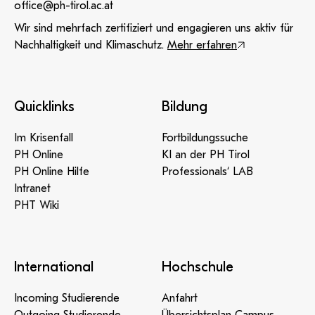
office@ph-tirol.ac.at
Wir sind mehrfach zertifiziert und engagieren uns aktiv für
Nachhaltigkeit und Klimaschutz.
Mehr erfahren
Quicklinks
Bildung
Im Krisenfall
Fortbildungssuche
PH Online
KI an der PH Tirol
PH Online Hilfe
Professionals‘ LAB
Intranet
PHT Wiki
International
Hochschule
Incoming Studierende
Anfahrt