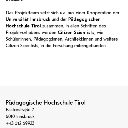
Das Projektteam setzt sich u.a. aus einer Kooperation der
Universität Innsbruck
und der
Pädagogischen
Hochschule Tirol
zusammen. In allen Schritten des
Projektvorhabens werden
Citizen Scientists
, wie
Schüler:innen, Pädagog:innen, Architekt:innen und weitere
Citizen Scientists, in die Forschung miteingebunden.
Pädagogische Hochschule Tirol
Pastorstraße 7
6010 Innsbruck
+43 512 59923