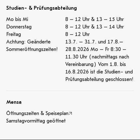
Studien- & Prüfungsabteilung
Mo bis Mi
8 – 12 Uhr & 13 – 15 Uhr
Donnerstag
8 – 12 Uhr & 13 – 14 Uhr
Freitag
8 – 12 Uhr
Achtung: Geänderte
13.7. – 31.7. und 17.8.–
Sommeröffnungszeiten!
28.8.2026 Mo – Fr 8:30 –
11.30 Uhr (nachmittags nach
Vereinbarung) Vom 1.8. bis
16.8.2026 ist die Studien- und
Prüfungsabteilung geschlossen!
Mensa
Öffnungszeiten & Speiseplan
Samstagvormittag geöffnet