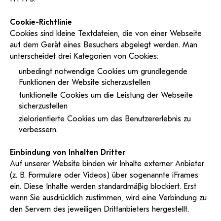
Cookie-Richtlinie
Cookies sind kleine Textdateien, die von einer Webseite
auf dem Gerät eines Besuchers abgelegt werden. Man
unterscheidet drei Kategorien von Cookies:
unbedingt notwendige Cookies um grundlegende
Funktionen der Website sicherzustellen
funktionelle Cookies um die Leistung der Webseite
sicherzustellen
zielorientierte Cookies um das Benutzererlebnis zu
verbessern.
Einbindung von Inhalten Dritter
Auf unserer Website binden wir Inhalte externer Anbieter
(z. B. Formulare oder Videos) über sogenannte iFrames
ein. Diese Inhalte werden standardmäßig blockiert. Erst
wenn Sie ausdrücklich zustimmen, wird eine Verbindung zu
den Servern des jeweiligen Drittanbieters hergestellt.