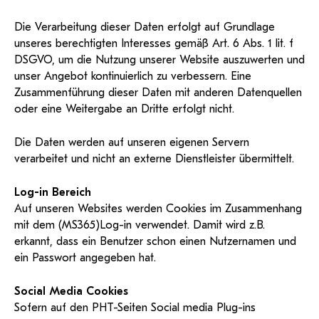
Die Verarbeitung dieser Daten erfolgt auf Grundlage
unseres berechtigten Interesses gemäß Art. 6 Abs. 1 lit. f
DSGVO, um die Nutzung unserer Website auszuwerten und
unser Angebot kontinuierlich zu verbessern. Eine
Zusammenführung dieser Daten mit anderen Datenquellen
oder eine Weitergabe an Dritte erfolgt nicht.
Die Daten werden auf unseren eigenen Servern
verarbeitet und nicht an externe Dienstleister übermittelt.
Log-in Bereich
Auf unseren Websites werden Cookies im Zusammenhang
mit dem (MS365)Log-in verwendet. Damit wird z.B.
erkannt, dass ein Benutzer schon einen Nutzernamen und
ein Passwort angegeben hat.
Social Media Cookies
Sofern auf den PHT-Seiten Social media Plug-ins