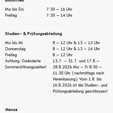
Bibliothek
Mo bis Do
7:30 – 16 Uhr
Freitag
7:30 – 14 Uhr
Studien- & Prüfungsabteilung
Mo bis Mi
8 – 12 Uhr & 13 – 15 Uhr
Donnerstag
8 – 12 Uhr & 13 – 14 Uhr
Freitag
8 – 12 Uhr
Achtung: Geänderte
13.7. – 31.7. und 17.8.–
Sommeröffnungszeiten!
28.8.2026 Mo – Fr 8:30 –
11.30 Uhr (nachmittags nach
Vereinbarung) Vom 1.8. bis
16.8.2026 ist die Studien- und
Prüfungsabteilung geschlossen!
Mensa