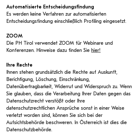
Automatisierte Entscheidungsfindung
Es werden keine Verfahren zur automatisierten
Entscheidungsfindung einschließlich Profiling eingesetzt.
ZOOM
Die PH Tirol verwendet ZOOM für Webinare und
Konferenzen. Hinweise dazu finden Sie
hier!
Ihre Rechte
Ihnen stehen grundsätzlich die Rechte auf Auskunft,
Berichtigung, Löschung, Einschränkung,
Datenübertragbarkeit, Widerruf und Widerspruch zu. Wenn
Sie glauben, dass die Verarbeitung Ihrer Daten gegen das
Datenschutzrecht verstößt oder Ihre
datenschutzrechtlichen Ansprüche sonst in einer Weise
verletzt worden sind, können Sie sich bei der
Aufsichtsbehörde beschweren. In Österreich ist dies die
Datenschutzbehörde.