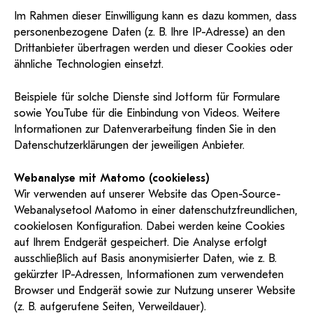
Im Rahmen dieser Einwilligung kann es dazu kommen, dass
personenbezogene Daten (z. B. Ihre IP-Adresse) an den
Drittanbieter übertragen werden und dieser Cookies oder
ähnliche Technologien einsetzt.
Beispiele für solche Dienste sind
Jotform
für Formulare
sowie
YouTube
für die Einbindung von Videos. Weitere
Informationen zur Datenverarbeitung finden Sie in den
Datenschutzerklärungen der jeweiligen Anbieter.
Webanalyse mit Matomo (cookieless)
Wir verwenden auf unserer Website das Open-Source-
Webanalysetool
Matomo
in einer datenschutzfreundlichen,
cookielosen Konfiguration. Dabei werden keine Cookies
auf Ihrem Endgerät gespeichert. Die Analyse erfolgt
ausschließlich auf Basis anonymisierter Daten, wie z. B.
gekürzter IP-Adressen, Informationen zum verwendeten
Browser und Endgerät sowie zur Nutzung unserer Website
(z. B. aufgerufene Seiten, Verweildauer).