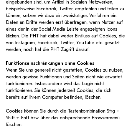
eingebunden sind, um Artikel in Sozialen Netzwerken,
beispielsweise Facebook, Twitter, empfehlen und teilen zu
können, setzen wir dazu ein zweistufiges Verfahren ein.
Daten an Dritte werden erst übertragen, wenn Nutzer auf
eines der in der Social Media Leiste angezeigten Icons
klicken. Die PHT hat dabei weder Einfluss auf Cookies, die
von Instagram, Facebook, Twitter, YouTube etc. gesetzt
werden, noch hat die PHT Zugriff darauf.
Funktionseinschränkungen ohne Cookies
Wenn Sie uns generell nicht gestatten, Cookies zu nutzen,
werden gewisse Funktionen und Seiten nicht wie erwartet
funktionieren. Insbesondere wird das Login nicht
funktionieren. Sie können jederzeit Cookies, die sich
bereits auf Ihrem Computer befinden, löschen.
Cookies können Sie durch die Tastenkombination Strg +
Shift + Entf bzw. über das entsprechende Browsermenü
löschen.