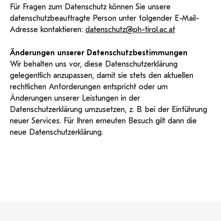
Für Fragen zum Datenschutz können Sie unsere
datenschutzbeauftragte Person unter folgender E-Mail-
Adresse kontaktieren:
datenschutz@ph-tirol.ac.at
Änderungen unserer Datenschutzbestimmungen
Wir behalten uns vor, diese Datenschutzerklärung
gelegentlich anzupassen, damit sie stets den aktuellen
rechtlichen Anforderungen entspricht oder um
Änderungen unserer Leistungen in der
Datenschutzerklärung umzusetzen, z. B. bei der Einführung
neuer Services. Für Ihren erneuten Besuch gilt dann die
neue Datenschutzerklärung.