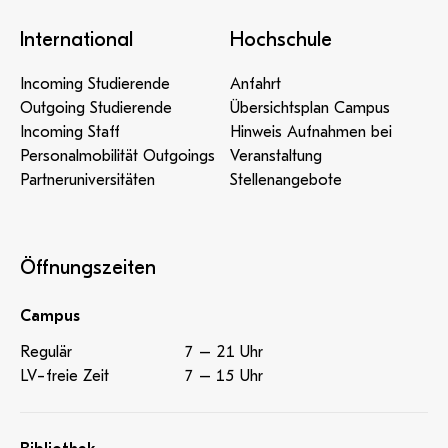
International
Hochschule
Incoming Studierende
Anfahrt
Outgoing Studierende
Übersichtsplan Campus
Incoming Staff
Hinweis Aufnahmen bei
Personalmobilität Outgoings
Veranstaltung
Partneruniversitäten
Stellenangebote
Öffnungszeiten
Campus
Regulär
7 – 21 Uhr
LV-freie Zeit
7 – 15 Uhr