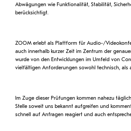
Abwägungen wie Funktionalität, Stabilität, Sich
berücksichtigt.
ZOOM erlebt als Plattform für Audio-/Videokonf
auch innerhalb kurzer Zeit im Zentrum der genau
wurde von den Entwicklungen im Umfeld von Corona
vielfältigen Anforderungen sowohl technisch, als 
Im Zuge dieser Prüfungen kommen nahezu täglich 
Stelle soweit uns bekannt aufgreifen und komment
schnell auf Anfragen reagiert und auch entspreche