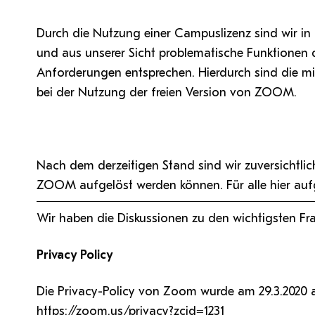
Durch die Nutzung einer Campuslizenz sind wir i
und aus unserer Sicht problematische Funktionen d
Anforderungen entsprechen. Hierdurch sind die mit
bei der Nutzung der freien Version von ZOOM.
Nach dem derzeitigen Stand sind wir zuversichtlich,
ZOOM aufgelöst werden können. Für alle hier aufg
Wir haben die Diskussionen zu den wichtigsten Frag
Privacy Policy
Die Privacy-Policy von Zoom wurde am 29.3.2020 ak
https://zoom.us/privacy?zcid=1231