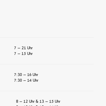
7 – 21 Uhr
7 – 15 Uhr
7:30 – 16 Uhr
7:30 – 14 Uhr
8 – 12 Uhr & 13 – 15 Uhr