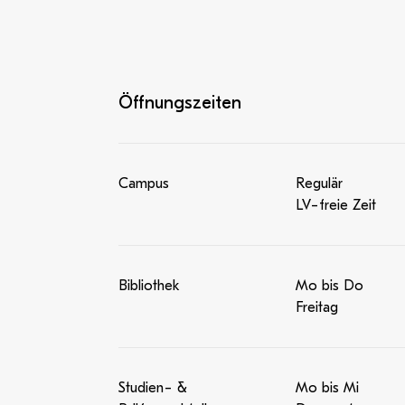
Öffnungszeiten
Campus
Regulär
LV-freie Zeit
Bibliothek
Mo bis Do
Freitag
Studien- &
Mo bis Mi