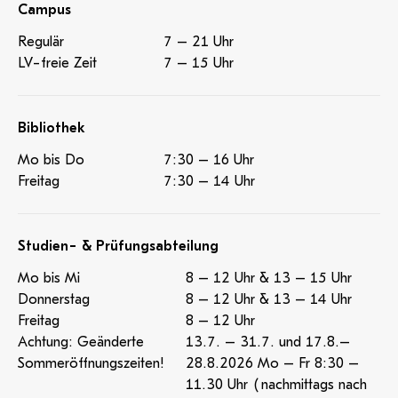
Campus
Regulär
7 – 21 Uhr
LV-freie Zeit
7 – 15 Uhr
Bibliothek
Mo bis Do
7:30 – 16 Uhr
Freitag
7:30 – 14 Uhr
Studien- & Prüfungsabteilung
Mo bis Mi
8 – 12 Uhr & 13 – 15 Uhr
Donnerstag
8 – 12 Uhr & 13 – 14 Uhr
Freitag
8 – 12 Uhr
Achtung: Geänderte
13.7. – 31.7. und 17.8.–
Sommeröffnungszeiten!
28.8.2026 Mo – Fr 8:30 –
11.30 Uhr (nachmittags nach