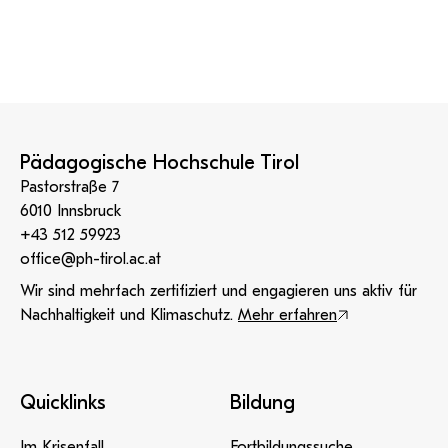
Pädagogische Hochschule Tirol
Pastorstraße 7
6010 Innsbruck
+43 512 59923
office@ph-tirol.ac.at
Wir sind mehrfach zertifiziert und engagieren uns aktiv für
Nachhaltigkeit und Klimaschutz.
Mehr erfahren
Quicklinks
Bildung
Im Krisenfall
Fortbildungssuche