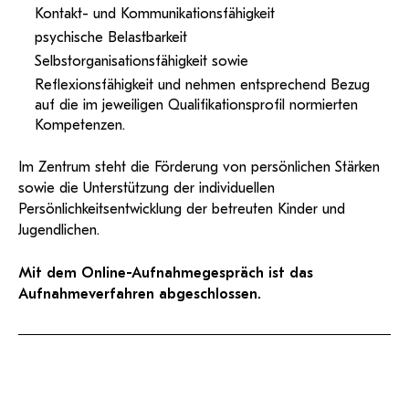
Kontakt- und Kommunikationsfähigkeit
psychische Belastbarkeit
Selbstorganisationsfähigkeit sowie
Reflexionsfähigkeit und nehmen entsprechend Bezug
auf die im jeweiligen Qualifikationsprofil normierten
Kompetenzen.
Im Zentrum steht die Förderung von persönlichen Stärken
sowie die Unterstützung der individuellen
Persönlichkeitsentwicklung der betreuten Kinder und
Jugendlichen.
Mit dem Online-Aufnahmegespräch ist das
Aufnahmeverfahren abgeschlossen.