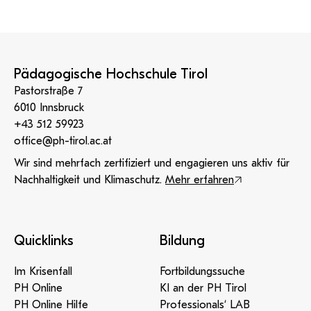
Pädagogische Hochschule Tirol
Pastorstraße 7
6010 Innsbruck
+43 512 59923
office@ph-tirol.ac.at
Wir sind mehrfach zertifiziert und engagieren uns aktiv für
Nachhaltigkeit und Klimaschutz.
Mehr erfahren
Quicklinks
Bildung
Im Krisenfall
Fortbildungssuche
PH Online
KI an der PH Tirol
PH Online Hilfe
Professionals‘ LAB