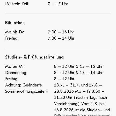
LV-freie Zeit
7 – 15 Uhr
Bibliothek
Mo bis Do
7:30 – 16 Uhr
Freitag
7:30 – 14 Uhr
Studien- & Prüfungsabteilung
Mo bis Mi
8 – 12 Uhr & 13 – 15 Uhr
Donnerstag
8 – 12 Uhr & 13 – 14 Uhr
Freitag
8 – 12 Uhr
Achtung: Geänderte
13.7. – 31.7. und 17.8.–
Sommeröffnungszeiten!
28.8.2026 Mo – Fr 8:30 –
11.30 Uhr (nachmittags nach
Vereinbarung) Vom 1.8. bis
16.8.2026 ist die Studien- und