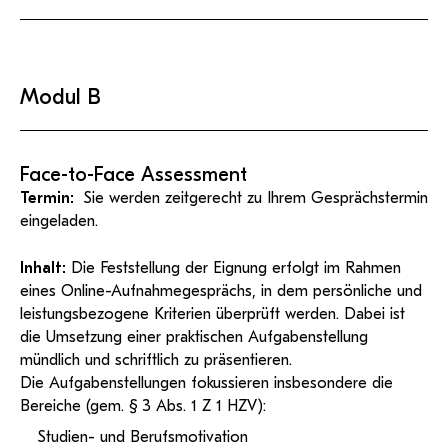
Modul B
Face-to-Face Assessment
Termin:
Sie werden zeitgerecht zu Ihrem Gesprächstermin
eingeladen.
Inhalt:
Die Feststellung der Eignung erfolgt im Rahmen
eines Online-Aufnahmegesprächs, in dem persönliche und
leistungsbezogene Kriterien überprüft werden. Dabei ist
die Umsetzung einer praktischen Aufgabenstellung
mündlich und schriftlich zu präsentieren.
Die Aufgabenstellungen fokussieren insbesondere die
Bereiche (gem. § 3 Abs. 1 Z 1 HZV):
Studien- und Berufsmotivation