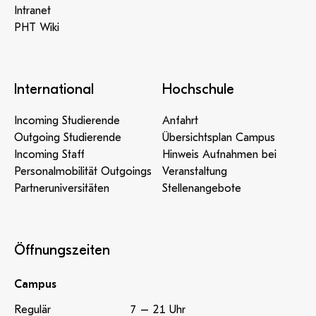
Intranet
PHT Wiki
International
Hochschule
Incoming Studierende
Anfahrt
Outgoing Studierende
Übersichtsplan Campus
Incoming Staff
Hinweis Aufnahmen bei
Personalmobilität Outgoings
Veranstaltung
Partneruniversitäten
Stellenangebote
Öffnungszeiten
Campus
Regulär
7 – 21 Uhr