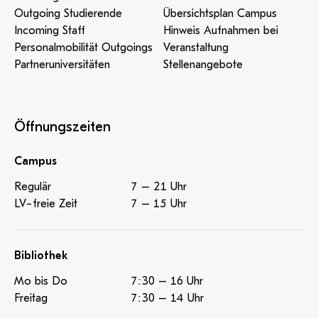
Outgoing Studierende
Übersichtsplan Campus
Incoming Staff
Hinweis Aufnahmen bei
Personalmobilität Outgoings
Veranstaltung
Partneruniversitäten
Stellenangebote
Öffnungszeiten
Campus
Regulär
7 – 21 Uhr
LV-freie Zeit
7 – 15 Uhr
Bibliothek
Mo bis Do
7:30 – 16 Uhr
Freitag
7:30 – 14 Uhr