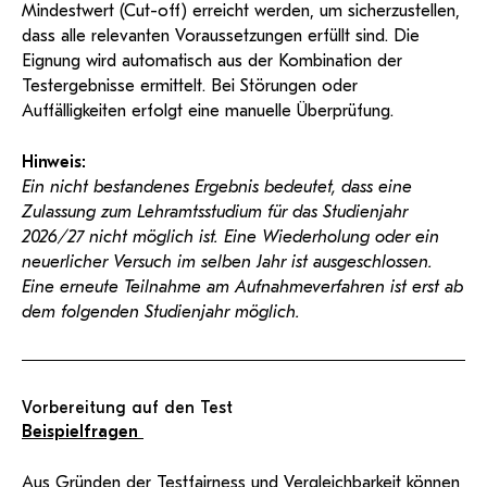
Mindestwert (Cut-off) erreicht werden, um sicherzustellen,
dass alle relevanten Voraussetzungen erfüllt sind. Die
Eignung wird automatisch aus der Kombination der
Testergebnisse ermittelt. Bei Störungen oder
Auffälligkeiten erfolgt eine manuelle Überprüfung.
Hinweis:
Ein nicht bestandenes Ergebnis bedeutet, dass eine
Zulassung zum Lehramtsstudium für das Studienjahr
2026/27 nicht möglich ist. Eine Wiederholung oder ein
neuerlicher Versuch im selben Jahr ist ausgeschlossen.
Eine erneute Teilnahme am Aufnahmeverfahren ist erst ab
dem folgenden Studienjahr möglich.
Vorbereitung auf den Test
Beispielfragen
Aus Gründen der Testfairness und Vergleichbarkeit können