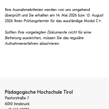
Ihre Ausnahmekriterien werden von uns umgehend
überprüft und Sie erhalten am 14. Mai 2026 bzw. 15. August
2026 Ihren Prüfungstermin für das ausständige Modul C+.
Sollten Ihre vorgelegten Dokumente nicht für eine
Befreiung ausreichen, müssen Sie das reguläre
Aufnahmeverfahren absolvieren.
Pädagogische Hochschule Tirol
Pastorstraße 7
6010 Innsbruck