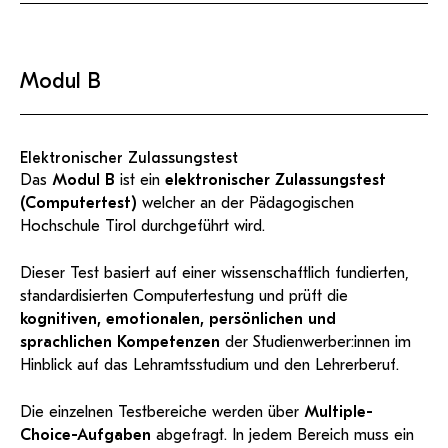
Modul B
Elektronischer Zulassungstest
Das
Modul B
ist ein
elektronischer Zulassungstest
(Computertest)
welcher an der Pädagogischen
Hochschule Tirol durchgeführt wird.
Dieser Test basiert auf einer wissenschaftlich fundierten,
standardisierten Computertestung und prüft die
kognitiven, emotionalen, persönlichen und
sprachlichen Kompetenzen
der Studienwerber:innen im
Hinblick auf das Lehramtsstudium und den Lehrerberuf.
Die einzelnen Testbereiche werden über
Multiple-
Choice-Aufgaben
abgefragt. In jedem Bereich muss ein