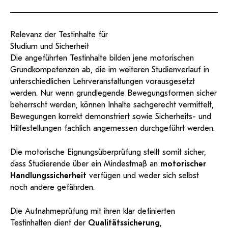
Relevanz der Testinhalte für
Studium und Sicherheit
Die angeführten Testinhalte bilden jene motorischen
Grundkompetenzen ab, die im weiteren Studienverlauf in
unterschiedlichen Lehrveranstaltungen vorausgesetzt
werden. Nur wenn grundlegende Bewegungsformen sicher
beherrscht werden, können Inhalte sachgerecht vermittelt,
Bewegungen korrekt demonstriert sowie Sicherheits- und
Hilfestellungen fachlich angemessen durchgeführt werden.
Die motorische Eignungsüberprüfung stellt somit sicher,
dass Studierende über ein Mindestmaß an
motorischer
Handlungssicherheit
verfügen und weder sich selbst
noch andere gefährden.
Die Aufnahmeprüfung mit ihren klar definierten
Testinhalten dient der
Qualitätssicherung
,