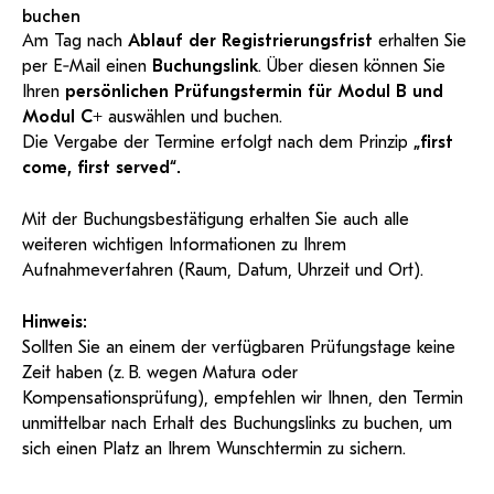
buchen
Am Tag nach
Ablauf der Registrierungsfrist
erhalten Sie
per E‑Mail einen
Buchungslink
. Über diesen können Sie
Ihren
persönlichen Prüfungstermin für Modul B und
Modul C+
auswählen und buchen.
Die Vergabe der Termine erfolgt nach dem Prinzip
„first
come, first served“.
Mit der Buchungsbestätigung erhalten Sie auch alle
weiteren wichtigen Informationen zu Ihrem
Aufnahmeverfahren (Raum, Datum, Uhrzeit und Ort).
Hinweis:
Sollten Sie an einem der verfügbaren Prüfungstage keine
Zeit haben (z. B. wegen Matura oder
Kompensationsprüfung), empfehlen wir Ihnen, den Termin
unmittelbar nach Erhalt des Buchungslinks zu buchen, um
sich einen Platz an Ihrem Wunschtermin zu sichern.