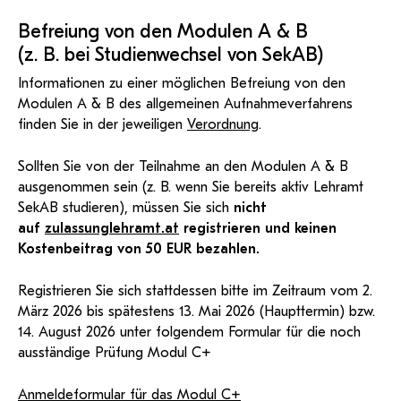
Befreiung von den Modulen A & B
(z. B. bei Studienwechsel von SekAB)
Informationen zu einer möglichen Befreiung von den
Modulen A & B des allgemeinen Aufnahmeverfahrens
finden Sie in der jeweiligen
Verordnung
.
Sollten Sie von der Teilnahme an den Modulen A & B
ausgenommen sein (z. B. wenn Sie bereits aktiv Lehramt
SekAB studieren), müssen Sie sich
nicht
auf
zulassunglehramt.at
registrieren und keinen
Kostenbeitrag von 50 EUR bezahlen.
Registrieren Sie sich stattdessen bitte im Zeitraum vom 2.
März 2026 bis spätestens 13. Mai 2026 (Haupttermin) bzw.
14. August 2026 unter folgendem Formular für die noch
ausständige Prüfung Modul C+
Anmeldeformular für das Modul C+