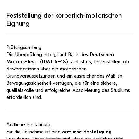
Feststellung der körperlich-motorischen
Eignung
Prüfungsumfang
Die Überprüfung erfolgt auf Basis des
Deutschen
Motorik-Tests (DMT 6–18).
Ziel ist es, festzustellen, ob
Bewerber:innen über die motorischen
Grundvoraussetzungen und ein ausreichendes Maß an
Bewegungssicherheit verfügen, die für eine sichere,
qualitätsvolle und erfolgreiche Absolvierung des Studiums
erforderlich sind.
Ärztliche Bestätigung
Für die Teilnahme ist eine
ärztliche Bestätigung