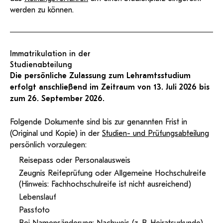
werden zu können.
Immatrikulation in der
Studienabteilung
Die persönliche Zulassung zum Lehramtsstudium
erfolgt anschließend im Zeitraum von 13. Juli 2026 bis
zum 26. September 2026.
Folgende Dokumente sind bis zur genannten Frist in
(Original und Kopie) in der
Studien- und Prüfungsabteilung
persönlich vorzulegen:
Reisepass oder Personalausweis
Zeugnis Reifeprüfung oder Allgemeine Hochschulreife
(Hinweis: Fachhochschulreife ist nicht ausreichend)
Lebenslauf
Passfoto