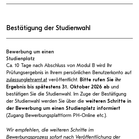
Bestätigung der Studienwahl
Bewerbung um einen
Studienplatz
Ca. 10 Tage nach Abschluss von Modul B wird Ihr
Prüfungsergebnis in Ihrem persönlichen Benutzerkonto auf
zulassunglehramt.at
veröffentlicht.
Bitte rufen Sie ihr
Ergebnis bis spätestens 31. Oktober 2026 ab
und
bestätigen Sie die Studienwahl. Im Zuge der Bestätigung
der Studienwahl werden Sie über die
weiteren Schritte
in
der Bewerbung um einen Studienplatz informiert
(Zugang Bewerbungsplattform PH-Online etc.).
Wir empfehlen, die weiteren Schritte im
Bewerbungsprozess sofort nach Veröffentlichung der