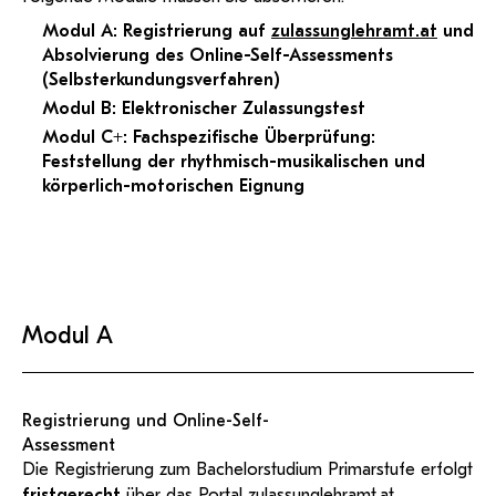
Modul A: Registrierung auf
zulassunglehramt.at
und
Absolvierung des Online-Self-Assessments
(Selbsterkundungsverfahren)
Modul B: Elektronischer Zulassungstest
Modul C+: Fachspezifische Überprüfung:
Feststellung der rhythmisch-musikalischen und
körperlich-motorischen Eignung
Modul A
Registrierung und Online-Self-
Assessment
Die Registrierung zum Bachelorstudium Primarstufe erfolgt
fristgerecht
über das Portal
zulassunglehramt.at