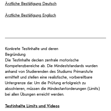
Ärztliche Bestätigung Deutsch
Ärztliche Bestätigung Englisch
Konkrete Testinhalte und deren
Begründung
Die Testinhalte decken zentrale motorische
Kompetenzbereiche ab. Die Mindeststandards wurden
anhand von Studierenden des Studiums Primarstufe
ermittelt und stellen eine realistische, vorbereitbare
Untergrenze dar. Um die Prüfung erfolgreich zu
absolvieren, müssen die Mindestanforderungen (Limits)
bei allen Übungen erreicht werden.
Testinhalte Limits und Videos