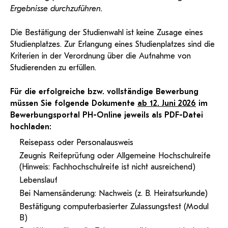
Ergebnisse durchzuführen.
Die Bestätigung der Studienwahl ist keine Zusage eines
Studienplatzes. Zur Erlangung eines Studienplatzes sind die
Kriterien in der Verordnung über die Aufnahme von
Studierenden zu erfüllen.
Für die erfolgreiche bzw. vollständige Bewerbung
müssen Sie folgende Dokumente
ab 12. Juni 2026
im
Bewerbungsportal PH-Online jeweils als PDF-Datei
hochladen:
Reisepass oder Personalausweis
Zeugnis Reifeprüfung oder Allgemeine Hochschulreife
(Hinweis: Fachhochschulreife ist nicht ausreichend)
Lebenslauf
Bei Namensänderung: Nachweis (z. B. Heiratsurkunde)
Bestätigung computerbasierter Zulassungstest (Modul
B)