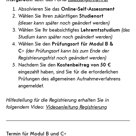
Absolvieren Sie das
Online-Self-Assessment
Wählen Sie Ihren zukünftigen
Studienort
(dieser kann später noch geändert werden)
Wählen Sie Ihr beabsichtigtes
Lehramtsstudium
(das
Studium kann später noch geändert werden)
Wählen Sie den
Prüfungsort für Modul B &
C+
(der Prüfungsort kann bis zum Ende der
Registrierungsfrist noch geändert werden)
Nachdem Sie den
Kostenbeitrag von 50 €
eingezahlt haben, sind Sie für die erforderlichen
Prüfungen des allgemeinen Aufnahmeverfahrens
angemeldet.
Hilfestellung für die Registrierung erhalten Sie in
folgendem Video:
Videoanleitung Registrierung
Termin für Modul B und C+