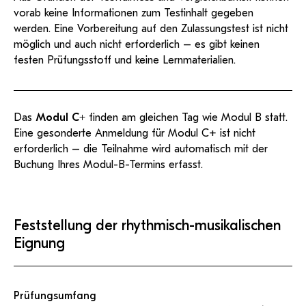
vorab keine Informationen zum Testinhalt gegeben
werden. Eine Vorbereitung auf den Zulassungstest ist nicht
möglich und auch nicht erforderlich – es gibt keinen
festen Prüfungsstoff und keine Lernmaterialien.
Das
Modul C+
finden am gleichen Tag wie Modul B statt.
Eine gesonderte Anmeldung für Modul C+ ist nicht
erforderlich – die Teilnahme wird automatisch mit der
Buchung Ihres Modul-B-Termins erfasst.
Feststellung der rhythmisch-musikalischen
Eignung
Prüfungsumfang